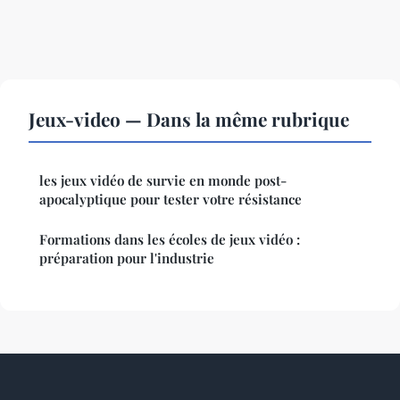
Jeux-video — Dans la même rubrique
les jeux vidéo de survie en monde post-
apocalyptique pour tester votre résistance
Formations dans les écoles de jeux vidéo :
préparation pour l'industrie