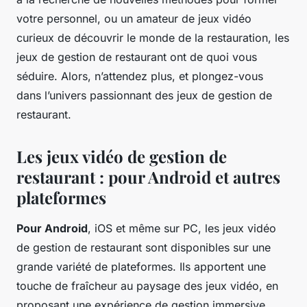
votre personnel, ou un amateur de jeux vidéo
curieux de découvrir le monde de la restauration, les
jeux de gestion de restaurant ont de quoi vous
séduire. Alors, n’attendez plus, et plongez-vous
dans l’univers passionnant des jeux de gestion de
restaurant.
Les jeux vidéo de gestion de
restaurant : pour Android et autres
plateformes
Pour Android
, iOS et même sur PC, les jeux vidéo
de gestion de restaurant sont disponibles sur une
grande variété de plateformes. Ils apportent une
touche de fraîcheur au paysage des jeux vidéo, en
proposant une expérience de gestion immersive