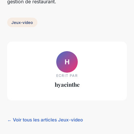
gestion de restaurant.
Jeux-video
H
ECRIT PAR
hyacinthe
← Voir tous les articles Jeux-video