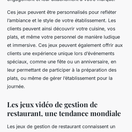
Ces jeux peuvent être personnalisés pour refléter
l’ambiance et le style de votre établissement. Les
clients peuvent ainsi découvrir votre cuisine, vos
plats, et même votre personnel de manière ludique
et immersive. Ces jeux peuvent également offrir aux
clients une expérience unique lors d’événements
spéciaux, comme une fête ou un anniversaire, en
leur permettant de participer à la préparation des
plats, ou même de gérer l’établissement pour la
journée.
Les jeux vidéo de gestion de
restaurant, une tendance mondiale
Les jeux de gestion de restaurant connaissent un