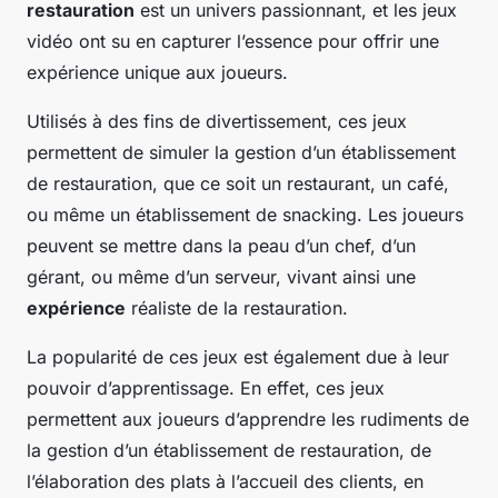
restauration
est un univers passionnant, et les jeux
vidéo ont su en capturer l’essence pour offrir une
expérience unique aux joueurs.
Utilisés à des fins de divertissement, ces jeux
permettent de simuler la gestion d’un établissement
de restauration, que ce soit un restaurant, un café,
ou même un établissement de snacking. Les joueurs
peuvent se mettre dans la peau d’un chef, d’un
gérant, ou même d’un serveur, vivant ainsi une
expérience
réaliste de la restauration.
La popularité de ces jeux est également due à leur
pouvoir d’apprentissage. En effet, ces jeux
permettent aux joueurs d’apprendre les rudiments de
la gestion d’un établissement de restauration, de
l’élaboration des plats à l’accueil des clients, en