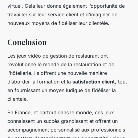
virtuel. Cela leur donne également l’opportunité de
travailler sur leur service client et d’imaginer de
nouveaux moyens de fidéliser leur clientèle.
Conclusion
Les jeux vidéo de gestion de restaurant ont
révolutionné le monde de la restauration et de
l’hôtellerie. Ils offrent une nouvelle manière
d’aborder la formation et la
satisfaction client
, tout
en fournissant un moyen ludique de fidéliser la
clientèle.
En France, et partout dans le monde, ces jeux
connaissent un succès grandissant et offrent un
accompagnement personnalisé aux professionnels