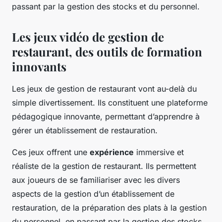
passant par la gestion des stocks et du personnel.
Les jeux vidéo de gestion de
restaurant, des outils de formation
innovants
Les jeux de gestion de restaurant vont au-delà du
simple divertissement. Ils constituent une plateforme
pédagogique innovante, permettant d’apprendre à
gérer un établissement de restauration.
Ces jeux offrent une
expérience
immersive et
réaliste de la gestion de restaurant. Ils permettent
aux joueurs de se familiariser avec les divers
aspects de la gestion d’un établissement de
restauration, de la préparation des plats à la gestion
du personnel, en passant par la gestion des stocks