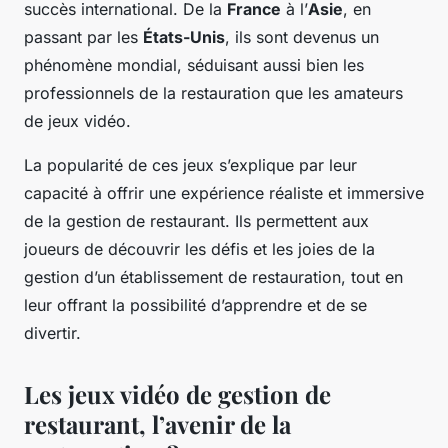
succès international. De la
France
à l’
Asie
, en
passant par les
États-Unis
, ils sont devenus un
phénomène mondial, séduisant aussi bien les
professionnels de la restauration que les amateurs
de jeux vidéo.
La popularité de ces jeux s’explique par leur
capacité à offrir une expérience réaliste et immersive
de la gestion de restaurant. Ils permettent aux
joueurs de découvrir les défis et les joies de la
gestion d’un établissement de restauration, tout en
leur offrant la possibilité d’apprendre et de se
divertir.
Les jeux vidéo de gestion de
restaurant, l’avenir de la