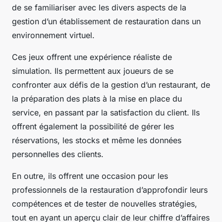
de se familiariser avec les divers aspects de la
gestion d’un établissement de restauration dans un
environnement virtuel.
Ces jeux offrent une expérience réaliste de
simulation. Ils permettent aux joueurs de se
confronter aux défis de la gestion d’un restaurant, de
la préparation des plats à la mise en place du
service, en passant par la satisfaction du client. Ils
offrent également la possibilité de gérer les
réservations, les stocks et même les données
personnelles des clients.
En outre, ils offrent une occasion pour les
professionnels de la restauration d’approfondir leurs
compétences et de tester de nouvelles stratégies,
tout en ayant un aperçu clair de leur chiffre d’affaires