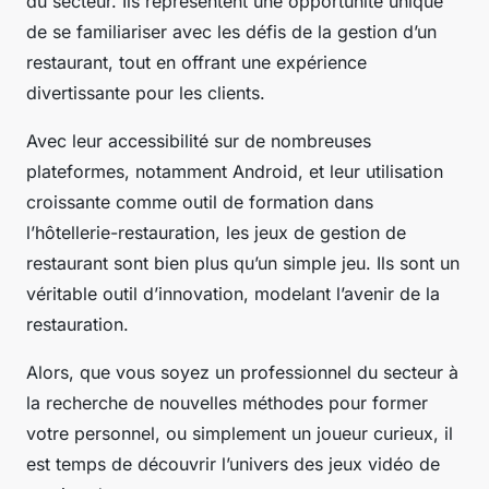
du secteur. Ils représentent une opportunité unique
de se familiariser avec les défis de la gestion d’un
restaurant, tout en offrant une expérience
divertissante pour les clients.
Avec leur accessibilité sur de nombreuses
plateformes, notamment Android, et leur utilisation
croissante comme outil de formation dans
l’hôtellerie-restauration, les jeux de gestion de
restaurant sont bien plus qu’un simple jeu. Ils sont un
véritable outil d’innovation, modelant l’avenir de la
restauration.
Alors, que vous soyez un professionnel du secteur à
la recherche de nouvelles méthodes pour former
votre personnel, ou simplement un joueur curieux, il
est temps de découvrir l’univers des jeux vidéo de