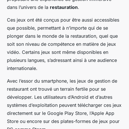
dans l’univers de la
restauration
.
Ces jeux ont été conçus pour être aussi accessibles
que possible, permettant à n’importe qui de se
plonger dans le monde de la restauration, quel que
soit son niveau de compétence en matière de jeux
vidéo. Certains jeux sont même disponibles en
plusieurs langues, s’adressant ainsi à une audience
internationale.
Avec l’essor du smartphone, les jeux de gestion de
restaurant ont trouvé un terrain fertile pour se
développer. Les utilisateurs d’Android et d’autres
systèmes d’exploitation peuvent télécharger ces jeux
directement sur le Google Play Store, l’Apple App
Store ou encore sur des plates-formes de jeux pour