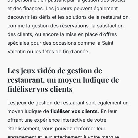
et des finances. Les joueurs peuvent également
découvrir les défis et les solutions de la restauration,
comme la gestion des réservations, la satisfaction
des clients, ou encore la mise en place d’offres
spéciales pour des occasions comme la Saint
Valentin ou les fêtes de fin d’année.
Les jeux vidéo de gestion de
restaurant, un moyen ludique de
fidéliser vos clients
Les jeux de gestion de restaurant sont également un
moyen ludique de
fidéliser vos clients
. En leur
offrant une expérience interactive de votre
établissement, vous pouvez renforcer leur
engagement et leur attachement à votre marque.