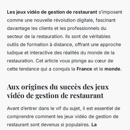
Les jeux vidéo de gestion de restaurant
s’imposent
comme une nouvelle révolution digitale, fascinant
davantage les clients et les professionnels du
secteur de la restauration. Ils sont de véritables
outils de formation à distance, offrant une approche
ludique et interactive des réalités du monde de la
restauration. Cet article vous plonge au cœur de
cette tendance qui a conquis la
France
et le
monde
.
Aux origines du succès des jeux
vidéo de gestion de restaurant
Avant d’entrer dans le vif du sujet, il est essentiel de
comprendre comment les jeux vidéo de gestion de
restaurant sont devenus si populaires.
La