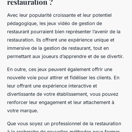
restauration ?
Avec leur popularité croissante et leur potentiel
pédagogique, les jeux vidéo de gestion de
restaurant pourraient bien représenter l’avenir de la
restauration. Ils offrent une expérience unique et
immersive de la gestion de restaurant, tout en
permettant aux joueurs d’apprendre et de se divertir.
En outre, ces jeux peuvent également offrir une
nouvelle voie pour attirer et fidéliser les clients. En
leur offrant une expérience interactive et
divertissante de votre établissement, vous pouvez
renforcer leur engagement et leur attachement à
votre marque.
Que vous soyez un professionnel de la restauration
à la recherche de nouvelles méthodes pour former