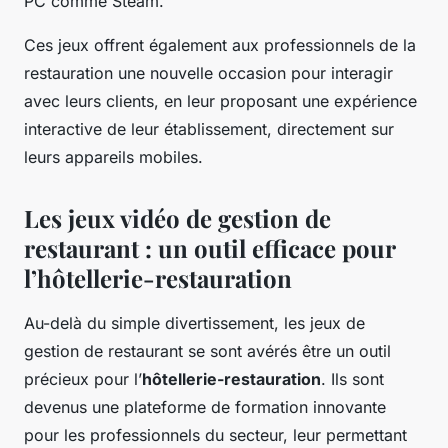
PC comme Steam.
Ces jeux offrent également aux professionnels de la
restauration une nouvelle occasion pour interagir
avec leurs clients, en leur proposant une expérience
interactive de leur établissement, directement sur
leurs appareils mobiles.
Les jeux vidéo de gestion de
restaurant : un outil efficace pour
l’hôtellerie-restauration
Au-delà du simple divertissement, les jeux de
gestion de restaurant se sont avérés être un outil
précieux pour l’
hôtellerie-restauration
. Ils sont
devenus une plateforme de formation innovante
pour les professionnels du secteur, leur permettant