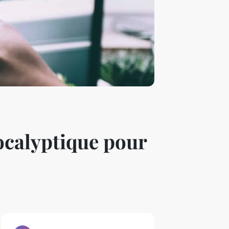
ocalyptique pour