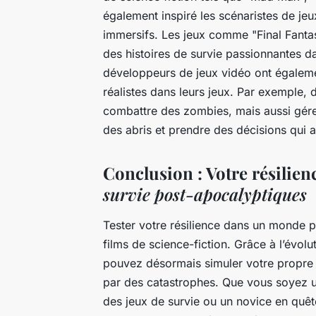
également inspiré les scénaristes de je
immersifs. Les jeux comme "Final Fantasy
des histoires de survie passionnantes d
développeurs de jeux vidéo ont égalem
réalistes dans leurs jeux. Par exemple,
combattre des zombies, mais aussi gére
des abris et prendre des décisions qui 
Conclusion : Votre résilien
survie post-apocalyptiques
Tester votre résilience dans un monde p
films de science-fiction. Grâce à l’évol
pouvez désormais simuler votre propre
par des catastrophes. Que vous soyez 
des
jeux de survie
ou un novice en quête 