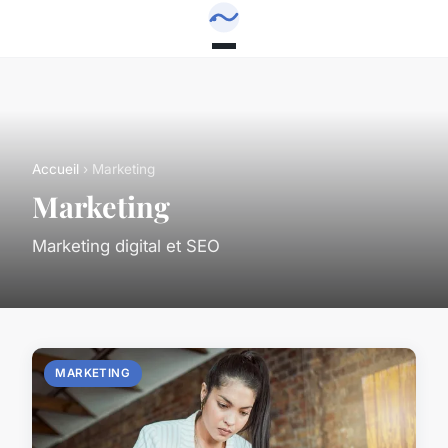
Accueil
› Marketing
Marketing
Marketing digital et SEO
MARKETING