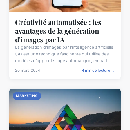
Créativité automatisée : les
avantages de la génération
d'images par IA
La génération d'images par l'intelligence artificielle
(IA) est une technique fascinante qui utilise des
modèles d'apprentissage automatique, en parti...
20 mars 2024
4 min de lecture →
MARKETING