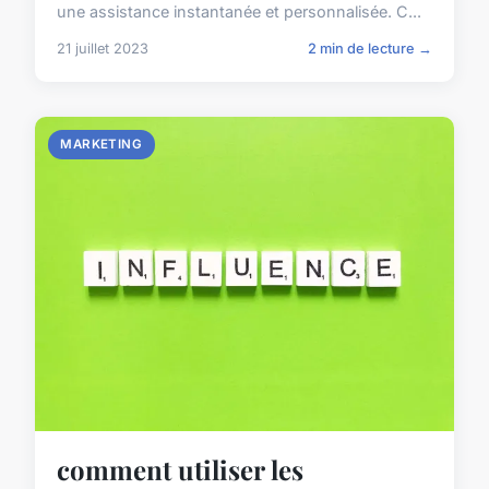
une assistance instantanée et personnalisée. C...
21 juillet 2023
2 min de lecture →
MARKETING
comment utiliser les