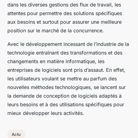
dans les diverses gestions des flux de travail, les
attentes pour permettre des solutions spécifiques
aux besoins et surtout pour assurer une meilleure
position sur le marché de la concurrence.
Avec le développement incessant de l’industrie de la
technologie entraînant des transformations et des
changements en matière informatique, les
entreprises de logiciels sont pris d’assaut. En effet,
les utilisateurs voulant se mettre au parfum des
nouvelles méthodes technologiques, se lancent sur
la demande de conception de logiciels adaptés à
leurs besoins et à des utilisations spécifiques pour
mieux développer leurs activités.
Actu