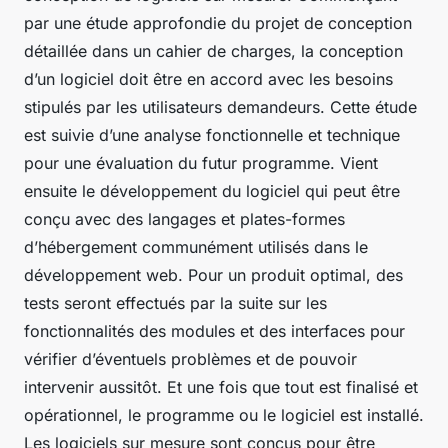
par une étude approfondie du projet de conception
détaillée dans un cahier de charges, la conception
d’un logiciel doit être en accord avec les besoins
stipulés par les utilisateurs demandeurs. Cette étude
est suivie d’une analyse fonctionnelle et technique
pour une évaluation du futur programme. Vient
ensuite le développement du logiciel qui peut être
conçu avec des langages et plates-formes
d’hébergement communément utilisés dans le
développement web. Pour un produit optimal, des
tests seront effectués par la suite sur les
fonctionnalités des modules et des interfaces pour
vérifier d’éventuels problèmes et de pouvoir
intervenir aussitôt. Et une fois que tout est finalisé et
opérationnel, le programme ou le logiciel est installé.
Les logiciels sur mesure sont conçus pour être