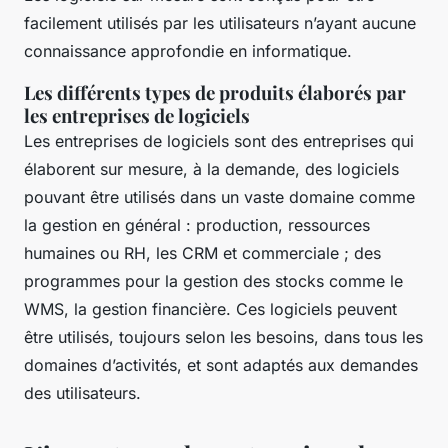
facilement utilisés par les utilisateurs n’ayant aucune
connaissance approfondie en informatique.
Les différents types de produits élaborés par
les entreprises de logiciels
Les entreprises de logiciels sont des entreprises qui
élaborent sur mesure, à la demande, des logiciels
pouvant être utilisés dans un vaste domaine comme
la gestion en général : production, ressources
humaines ou RH, les CRM et commerciale ; des
programmes pour la gestion des stocks comme le
WMS, la gestion financière. Ces logiciels peuvent
être utilisés, toujours selon les besoins, dans tous les
domaines d’activités, et sont adaptés aux demandes
des utilisateurs.