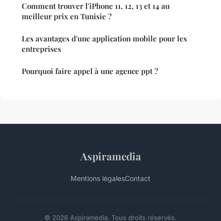
Comment trouver l'iPhone 11, 12, 13 et 14 au
meilleur prix en Tunisie ?
Les avantages d'une application mobile pour les
entreprises
Pourquoi faire appel à une agence ppt ?
Aspiramedia
Mentions légales
Contact
© 2026 Aspiramedia. Tous droits réservés.