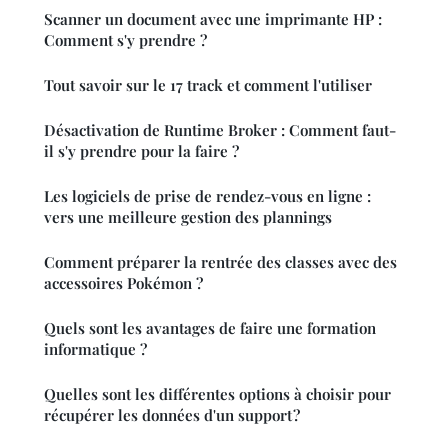
Scanner un document avec une imprimante HP :
Comment s'y prendre ?
Tout savoir sur le 17 track et comment l'utiliser
Désactivation de Runtime Broker : Comment faut-
il s'y prendre pour la faire ?
Les logiciels de prise de rendez-vous en ligne :
vers une meilleure gestion des plannings
Comment préparer la rentrée des classes avec des
accessoires Pokémon ?
Quels sont les avantages de faire une formation
informatique ?
Quelles sont les différentes options à choisir pour
récupérer les données d'un support ?