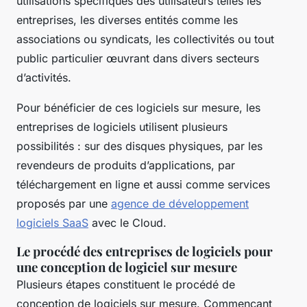
utilisations spécifiques des utilisateurs telles les
entreprises, les diverses entités comme les
associations ou syndicats, les collectivités ou tout
public particulier œuvrant dans divers secteurs
d’activités.
Pour bénéficier de ces logiciels sur mesure, les
entreprises de logiciels utilisent plusieurs
possibilités : sur des disques physiques, par les
revendeurs de produits d’applications, par
téléchargement en ligne et aussi comme services
proposés par une
agence de développement
logiciels SaaS
avec le Cloud.
Le procédé des entreprises de logiciels pour
une conception de logiciel sur mesure
Plusieurs étapes constituent le procédé de
conception de logiciels sur mesure. Commençant