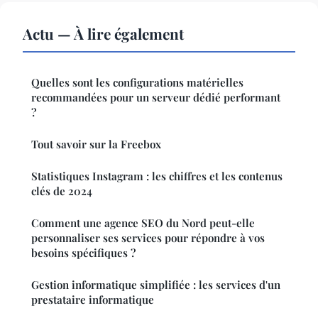
Actu — À lire également
Quelles sont les configurations matérielles
recommandées pour un serveur dédié performant
?
Tout savoir sur la Freebox
Statistiques Instagram : les chiffres et les contenus
clés de 2024
Comment une agence SEO du Nord peut-elle
personnaliser ses services pour répondre à vos
besoins spécifiques ?
Gestion informatique simplifiée : les services d'un
prestataire informatique