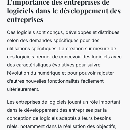
L’importance des entreprises de
logiciels dans le développement des
entreprises
Ces logiciels sont conçus, développés et distribués
selon des demandes spécifiques pour des
utilisations spécifiques. La création sur mesure de
ces logiciels permet de concevoir des logiciels avec
des caractéristiques évolutives pour suivre
l’évolution du numérique et pour pouvoir rajouter
d’autres nouvelles fonctionnalités facilement
ultérieurement.
Les entreprises de logiciels jouent un rôle important
dans le développement des entreprises par la
conception de logiciels adaptés à leurs besoins
réels, notamment dans la réalisation des objectifs,