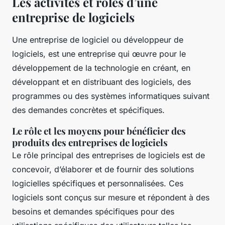
Les activités et rôles d’une
entreprise de logiciels
Une entreprise de logiciel ou développeur de
logiciels, est une entreprise qui œuvre pour le
développement de la technologie en créant, en
développant et en distribuant des logiciels, des
programmes ou des systèmes informatiques suivant
des demandes concrètes et spécifiques.
Le rôle et les moyens pour bénéficier des
produits des entreprises de logiciels
Le rôle principal des entreprises de logiciels est de
concevoir, d’élaborer et de fournir des solutions
logicielles spécifiques et personnalisées. Ces
logiciels sont conçus sur mesure et répondent à des
besoins et demandes spécifiques pour des