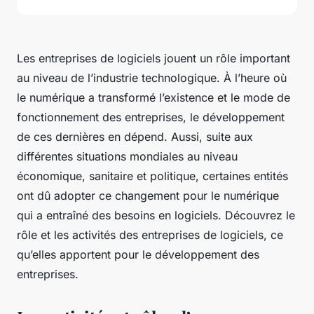
Les entreprises de logiciels jouent un rôle important
au niveau de l’industrie technologique. À l’heure où
le numérique a transformé l’existence et le mode de
fonctionnement des entreprises, le développement
de ces dernières en dépend. Aussi, suite aux
différentes situations mondiales au niveau
économique, sanitaire et politique, certaines entités
ont dû adopter ce changement pour le numérique
qui a entraîné des besoins en logiciels. Découvrez le
rôle et les activités des entreprises de logiciels, ce
qu’elles apportent pour le développement des
entreprises.