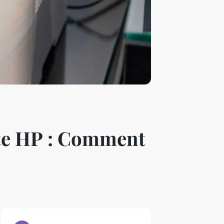
te HP : Comment