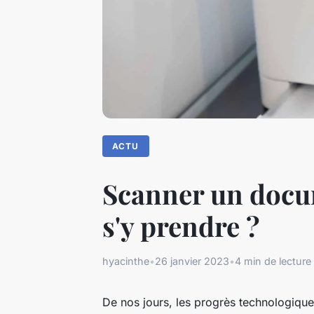
ACTU
Scanner un docu
s'y prendre ?
hyacinthe
•
26 janvier 2023
•
4 min de lecture
De nos jours, les progrès technologique