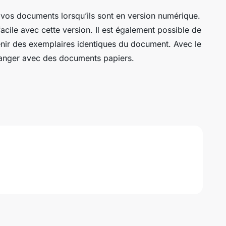
r vos documents lorsqu’ils sont en version numérique.
acile avec cette version. Il est également possible de
enir des exemplaires identiques du document. Avec le
ranger avec des documents papiers.