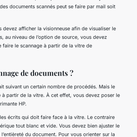
 des documents scannés peut se faire par mail soit
devez afficher la visionneuse afin de visualiser le
s, au niveau de l’option de source, vous devez
 faire le scannage à partir de la vitre de
nnage de documents ?
it suivant un certain nombre de procédés. Mais le
 à partir de la vitre. À cet effet, vous devez poser le
primante HP.
s écrits qui doit faire face à la vitre. Le contraire
rique tout blanc et vide. Vous devez bien ajuster le
e l’entièreté du document. Pour vous orienter sur la