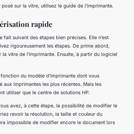
 posé sur la vitre, utilisez le guide de l’imprimante.
risation rapide
fait suivant des étapes bien précises. Elle n’est
suivez rigoureusement les étapes. De prime abord,
 vitre de l’imprimante. Ensuite, à partir du logiciel
.
n fonction du modèle d’imprimante dont vous
é aux imprimantes les plus récentes. Mais les
t utiliser que le centre de solutions HP.
ous avez, à cette étape, la possibilité de modifier le
ez revoir la résolution, la taille et couleur du
era impossible de modifier encore le document lors