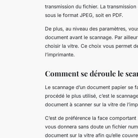
transmission du fichier. La transmission
sous le format JPEG, soit en PDF.
De plus, au niveau des paramètres, vous 
document avant le scannage. Par ailleur
choisir la vitre. Ce choix vous permet de
l’imprimante.
Comment se déroule le sca
Le scannage d’un document papier se fa
procédé le plus utilisé, c’est le scannage
document à scanner sur la vitre de l’im
C’est de préférence la face comportant le
vous donnera sans doute un fichier numé
document sur la vitre afin qu’elle couvr