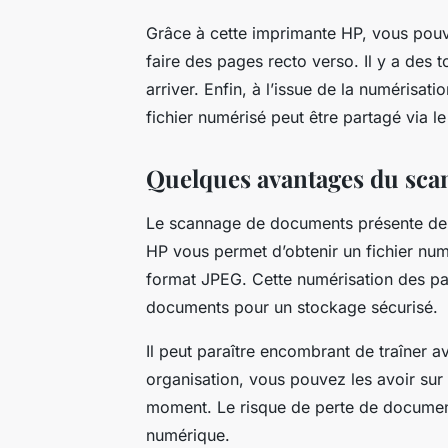
Grâce à cette imprimante HP, vous pouv
faire des pages recto verso. Il y a des 
arriver. Enfin, à l’issue de la numérisa
fichier numérisé peut être partagé via l
Quelques avantages du sc
Le scannage de documents présente de n
HP vous permet d’obtenir un fichier nu
format JPEG. Cette numérisation des pa
documents pour un stockage sécurisé.
Il peut paraître encombrant de traîner
organisation, vous pouvez les avoir sur
moment. Le risque de perte de document
numérique.