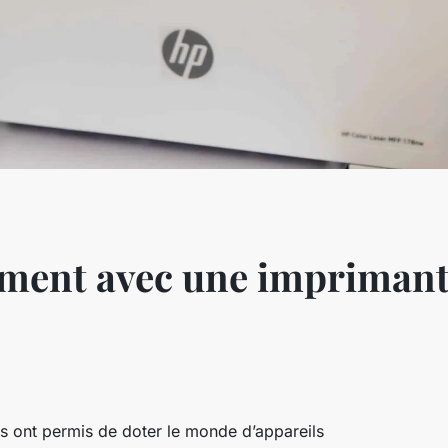
ment avec une impriman
s ont permis de doter le monde d’appareils