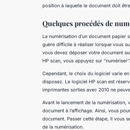
position à laquelle le document doit être
Quelques procédés de numé
La numérisation d’un document papier se 
guère difficile à réaliser lorsque vous 
vous devez déposer votre document sur la
HP scan, vous appuyez sur ‘’numériser’’
Cependant, le choix du logiciel varie e
disposez. Le logiciel HP scan est réserv
imprimantes sorties avec 2010 ne peuven
Avant le lancement de la numérisation, v
document à l’affichage. Ainsi, vous pourri
document. Passer cette étape, il vous s
de la numérisation.