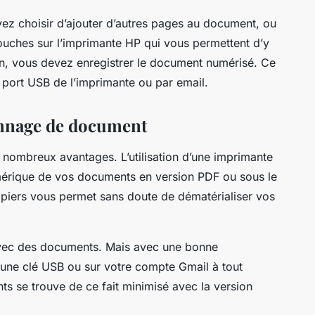
ez choisir d’ajouter d’autres pages au document, ou
touches sur l’imprimante HP qui vous permettent d’y
tion, vous devez enregistrer le document numérisé. Ce
e port USB de l’imprimante ou par email.
annage de document
ombreux avantages. L’utilisation d’une imprimante
mérique de vos documents en version PDF ou sous le
piers vous permet sans doute de dématérialiser vos
 avec des documents. Mais avec une bonne
 une clé USB ou sur votre compte Gmail à tout
s se trouve de ce fait minimisé avec la version