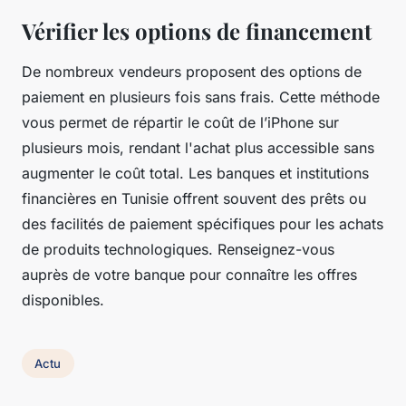
Vérifier les options de financement
De nombreux vendeurs proposent des options de
paiement en plusieurs fois sans frais. Cette méthode
vous permet de répartir le coût de l’iPhone sur
plusieurs mois, rendant l'achat plus accessible sans
augmenter le coût total. Les banques et institutions
financières en Tunisie offrent souvent des prêts ou
des facilités de paiement spécifiques pour les achats
de produits technologiques. Renseignez-vous
auprès de votre banque pour connaître les offres
disponibles.
Actu