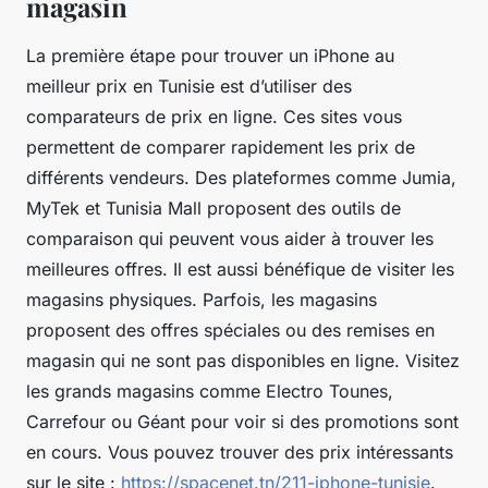
magasin
La première étape pour trouver un iPhone au
meilleur prix en Tunisie est d’utiliser des
comparateurs de prix en ligne. Ces sites vous
permettent de comparer rapidement les prix de
différents vendeurs. Des plateformes comme Jumia,
MyTek et Tunisia Mall proposent des outils de
comparaison qui peuvent vous aider à trouver les
meilleures offres. Il est aussi bénéfique de visiter les
magasins physiques. Parfois, les magasins
proposent des offres spéciales ou des remises en
magasin qui ne sont pas disponibles en ligne. Visitez
les grands magasins comme Electro Tounes,
Carrefour ou Géant pour voir si des promotions sont
en cours. Vous pouvez trouver des prix intéressants
sur le site :
https://spacenet.tn/211-iphone-tunisie
.