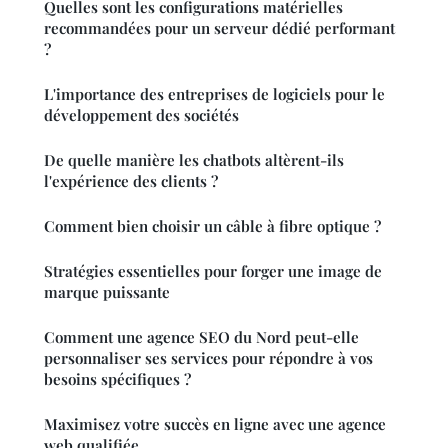
Quelles sont les configurations matérielles
recommandées pour un serveur dédié performant
?
L'importance des entreprises de logiciels pour le
développement des sociétés
De quelle manière les chatbots altèrent-ils
l'expérience des clients ?
Comment bien choisir un câble à fibre optique ?
Stratégies essentielles pour forger une image de
marque puissante
Comment une agence SEO du Nord peut-elle
personnaliser ses services pour répondre à vos
besoins spécifiques ?
Maximisez votre succès en ligne avec une agence
web qualifiée