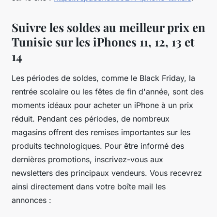
Suivre les soldes au meilleur prix en
Tunisie sur les iPhones 11, 12, 13 et
14
Les périodes de soldes, comme le Black Friday, la
rentrée scolaire ou les fêtes de fin d'année, sont des
moments idéaux pour acheter un iPhone à un prix
réduit. Pendant ces périodes, de nombreux
magasins offrent des remises importantes sur les
produits technologiques. Pour être informé des
dernières promotions, inscrivez-vous aux
newsletters des principaux vendeurs. Vous recevrez
ainsi directement dans votre boîte mail les
annonces :