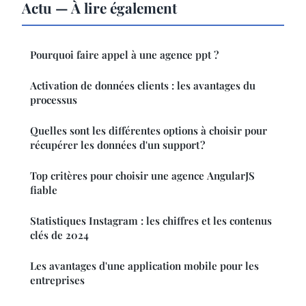
Actu — À lire également
Pourquoi faire appel à une agence ppt ?
Activation de données clients : les avantages du
processus
Quelles sont les différentes options à choisir pour
récupérer les données d'un support ?
Top critères pour choisir une agence AngularJS
fiable
Statistiques Instagram : les chiffres et les contenus
clés de 2024
Les avantages d'une application mobile pour les
entreprises