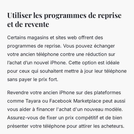
Utiliser les programmes de reprise
et de revente
Certains magasins et sites web offrent des
programmes de reprise. Vous pouvez échanger
votre ancien téléphone contre une réduction sur
l’achat d’un nouvel iPhone. Cette option est idéale
pour ceux qui souhaitent mettre à jour leur téléphone
sans payer le prix fort.
Revendre votre ancien iPhone sur des plateformes
comme Tayara ou Facebook Marketplace peut aussi
vous aider à financer l'achat d'un nouveau modèle.
Assurez-vous de fixer un prix compétitif et de bien
présenter votre téléphone pour attirer les acheteurs.