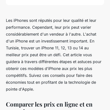
Les iPhones sont réputés pour leur qualité et leur
performance. Cependant, leur prix peut varier
considérablement d'un vendeur à l'autre. L'achat
d'un iPhone est un investissement important. En
Tunisie, trouver un iPhone 11, 12, 13 ou 14 au
meilleur prix peut être un défi. Cet article vous
guidera à travers différentes étapes et astuces pour
obtenir ces modèles d’iPhone aux prix les plus
compétitifs. Suivez ces conseils pour faire des
économies tout en profitant de la technologie de
pointe d'Apple.
Comparer les prix en ligne et en