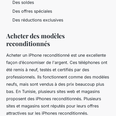
Des soldes
Des offres spéciales
Des réductions exclusives
Acheter des modèles
reconditionnés
Acheter un iPhone reconditionné est une excellente
façon d’économiser de l'argent. Ces téléphones ont
été remis à neuf, testés et certifiés par des
professionnels. Ils fonctionnent comme des modèles
neufs, mais sont vendus à des prix beaucoup plus
bas. En Tunisie, plusieurs sites web et magasins
proposent des iPhones reconditionnés. Plusieurs
sites et magasins sont réputés pour leurs offres
attractives sur les iPhones reconditionnés.