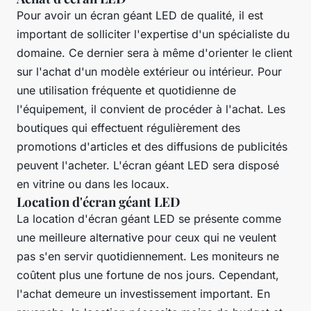
Pour avoir un écran géant LED de qualité, il est
important de solliciter l'expertise d'un spécialiste du
domaine. Ce dernier sera à même d'orienter le client
sur l'achat d'un modèle extérieur ou intérieur. Pour
une utilisation fréquente et quotidienne de
l'équipement, il convient de procéder à l'achat. Les
boutiques qui effectuent régulièrement des
promotions d'articles et des diffusions de publicités
peuvent l'acheter. L'écran géant LED sera disposé
en vitrine ou dans les locaux.
Location d'écran géant LED
La location d'écran géant LED se présente comme
une meilleure alternative pour ceux qui ne veulent
pas s'en servir quotidiennement. Les moniteurs ne
coûtent plus une fortune de nos jours. Cependant,
l'achat demeure un investissement important. En