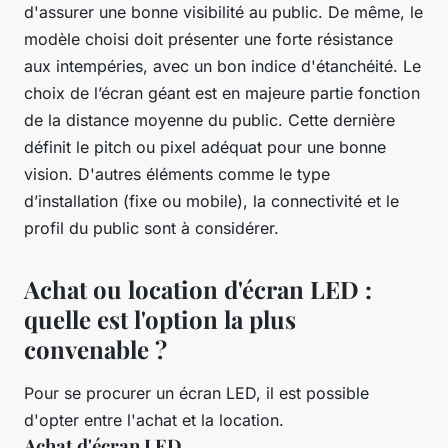
d'assurer une bonne visibilité au public. De même, le
modèle choisi doit présenter une forte résistance
aux intempéries, avec un bon indice d'étanchéité. Le
choix de l’écran géant est en majeure partie fonction
de la distance moyenne du public. Cette dernière
définit le pitch ou pixel adéquat pour une bonne
vision. D'autres éléments comme le type
d’installation (fixe ou mobile), la connectivité et le
profil du public sont à considérer.
Achat ou location d'écran LED :
quelle est l'option la plus
convenable ?
Pour se procurer un écran LED, il est possible
d'opter entre l'achat et la location.
Achat d'écran LED