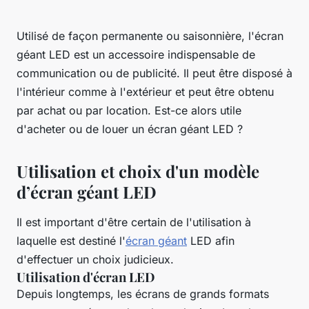
Utilisé de façon permanente ou saisonnière, l'écran
géant LED est un accessoire indispensable de
communication ou de publicité. Il peut être disposé à
l'intérieur comme à l'extérieur et peut être obtenu
par achat ou par location. Est-ce alors utile
d'acheter ou de louer un écran géant LED ?
Utilisation et choix d'un modèle
d’écran géant LED
Il est important d'être certain de l'utilisation à
laquelle est destiné l'
écran géant
LED afin
d'effectuer un choix judicieux.
Utilisation d'écran LED
Depuis longtemps, les écrans de grands formats