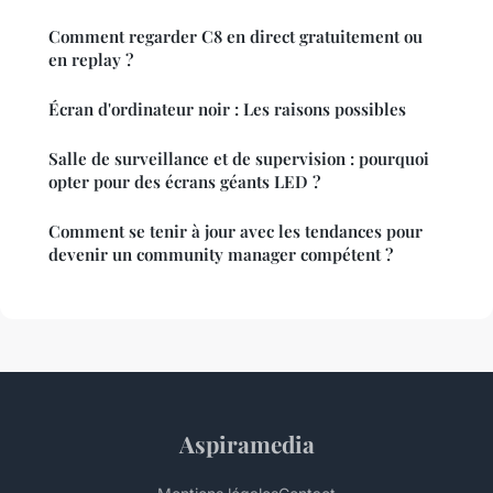
Comment regarder C8 en direct gratuitement ou
en replay ?
Écran d'ordinateur noir : Les raisons possibles
Salle de surveillance et de supervision : pourquoi
opter pour des écrans géants LED ?
Comment se tenir à jour avec les tendances pour
devenir un community manager compétent ?
Aspiramedia