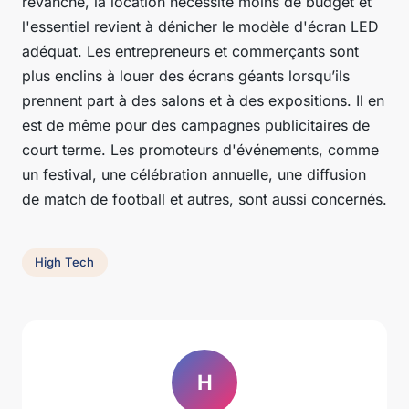
revanche, la location nécessite moins de budget et
l'essentiel revient à dénicher le modèle d'écran LED
adéquat. Les entrepreneurs et commerçants sont
plus enclins à louer des écrans géants lorsqu’ils
prennent part à des salons et à des expositions. Il en
est de même pour des campagnes publicitaires de
court terme. Les promoteurs d'événements, comme
un festival, une célébration annuelle, une diffusion
de match de football et autres, sont aussi concernés.
High Tech
H