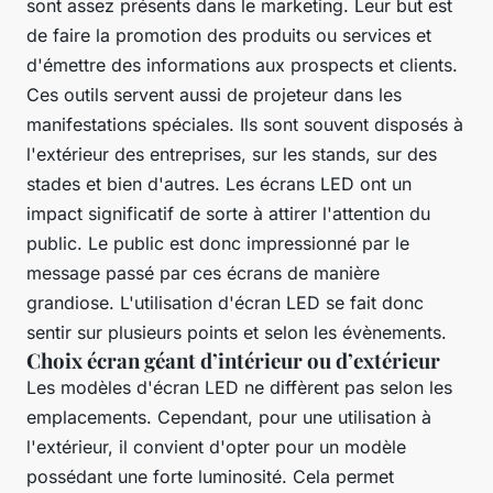
sont assez présents dans le marketing. Leur but est
de faire la promotion des produits ou services et
d'émettre des informations aux prospects et clients.
Ces outils servent aussi de projeteur dans les
manifestations spéciales. Ils sont souvent disposés à
l'extérieur des entreprises, sur les stands, sur des
stades et bien d'autres. Les écrans LED ont un
impact significatif de sorte à attirer l'attention du
public. Le public est donc impressionné par le
message passé par ces écrans de manière
grandiose. L'utilisation d'écran LED se fait donc
sentir sur plusieurs points et selon les évènements.
Choix écran géant d’intérieur ou d’extérieur
Les modèles d'écran LED ne diffèrent pas selon les
emplacements. Cependant, pour une utilisation à
l'extérieur, il convient d'opter pour un modèle
possédant une forte luminosité. Cela permet