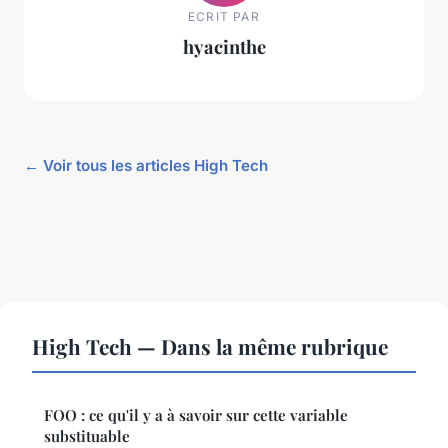
ECRIT PAR
hyacinthe
← Voir tous les articles High Tech
High Tech — Dans la même rubrique
FOO : ce qu'il y a à savoir sur cette variable
substituable