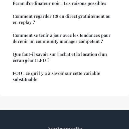
Écran d'ordinateur noir : Les raisons possibles
Comment regarder C8 en direct gratuitement ou
en replay ?
Comment se tenir à jour avec les tendances pour
devenir un community manager compétent ?
Que faut-il savoir sur l'achat et la location d'un
écran géant LED ?
FOO : ce qu'il y a à savoir sur cette variable
substituable
Aspiramedia