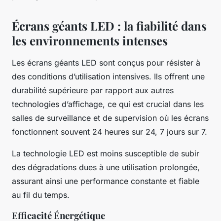
Écrans géants LED : la fiabilité dans
les environnements intenses
Les écrans géants LED sont conçus pour résister à
des conditions d’utilisation intensives. Ils offrent une
durabilité supérieure par rapport aux autres
technologies d’affichage, ce qui est crucial dans les
salles de surveillance et de supervision où les écrans
fonctionnent souvent 24 heures sur 24, 7 jours sur 7.
La technologie LED est moins susceptible de subir
des dégradations dues à une utilisation prolongée,
assurant ainsi une performance constante et fiable
au fil du temps.
Efficacité Énergétique