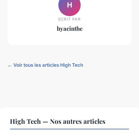
H
ECRIT PAR
hyacinthe
← Voir tous les articles High Tech
High Tech — Nos autres articles