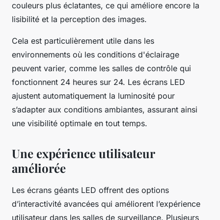
couleurs plus éclatantes, ce qui améliore encore la
lisibilité et la perception des images.
Cela est particulièrement utile dans les
environnements où les conditions d'éclairage
peuvent varier, comme les salles de contrôle qui
fonctionnent 24 heures sur 24. Les écrans LED
ajustent automatiquement la luminosité pour
s’adapter aux conditions ambiantes, assurant ainsi
une visibilité optimale en tout temps.
Une expérience utilisateur
améliorée
Les écrans géants LED offrent des options
d’interactivité avancées qui améliorent l’expérience
utilisateur dans les salles de surveillance. Plusieurs