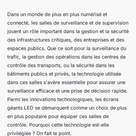
Dans un monde de plus en plus numérisé et
connecté, les salles de surveillance et de supervision
jouent un rôle important dans la gestion et la sécurité
des infrastructures critiques, des entreprises et des
espaces publics. Que ce soit pour la surveillance du
trafic, la gestion des opérations dans les centres de
contrôle des transports, ou la sécurité dans les
bâtiments publics et privés, la technologie utilisée
dans ces salles s'avère essentielle pour assurer une
surveillance efficace et une prise de décision rapide.
Parmi les innovations technologiques, les écrans
géants LED se démarquent comme un choix de plus
en plus populaire pour équiper ces salles de
contrôle. Pourquoi cette technologie est-elle
privilégiée ? On fait le point.