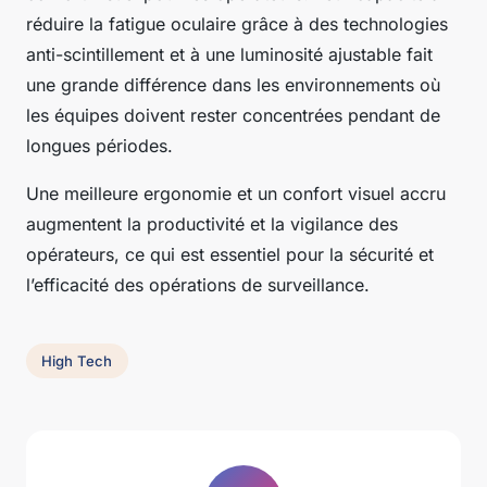
réduire la fatigue oculaire grâce à des technologies
anti-scintillement et à une luminosité ajustable fait
une grande différence dans les environnements où
les équipes doivent rester concentrées pendant de
longues périodes.
Une meilleure ergonomie et un confort visuel accru
augmentent la productivité et la vigilance des
opérateurs, ce qui est essentiel pour la sécurité et
l’efficacité des opérations de surveillance.
High Tech