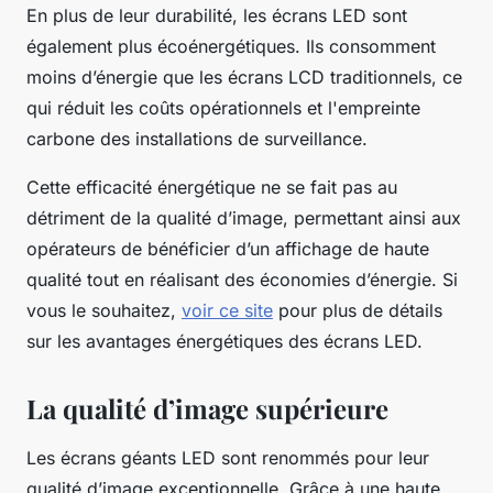
En plus de leur durabilité, les écrans LED sont
également plus écoénergétiques. Ils consomment
moins d’énergie que les écrans LCD traditionnels, ce
qui réduit les coûts opérationnels et l'empreinte
carbone des installations de surveillance.
Cette efficacité énergétique ne se fait pas au
détriment de la qualité d’image, permettant ainsi aux
opérateurs de bénéficier d’un affichage de haute
qualité tout en réalisant des économies d’énergie. Si
vous le souhaitez,
voir ce site
pour plus de détails
sur les avantages énergétiques des écrans LED.
La qualité d’image supérieure
Les écrans géants LED sont renommés pour leur
qualité d’image exceptionnelle. Grâce à une haute