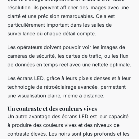
résolution, ils peuvent afficher des images avec une
clarté et une précision remarquables. Cela est
particulièrement important dans les salles de
surveillance où chaque détail compte.
Les opérateurs doivent pouvoir voir les images de
caméras de sécurité, les cartes de trafic, ou les flux
de données en temps réel avec une netteté optimale.
Les écrans LED, grâce à leurs pixels denses et à leur
technologie de rétroéclairage avancée, permettent
une visualisation claire, même à distance.
Un contraste et des couleurs vives
Un autre avantage des écrans LED est leur capacité
à produire des couleurs vives et des niveaux de
contraste élevés. Les noirs sont plus profonds et les